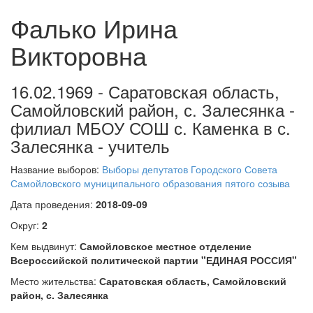
Фалько Ирина
Викторовна
16.02.1969 - Саратовская область,
Самойловский район, с. Залесянка -
филиал МБОУ СОШ с. Каменка в с.
Залесянка - учитель
Название выборов:
Выборы депутатов Городского Совета
Самойловского муниципального образования пятого созыва
Дата проведения:
2018-09-09
Округ:
2
Кем выдвинут:
Самойловское местное отделение
Всероссийской политической партии "ЕДИНАЯ РОССИЯ"
Место жительства:
Саратовская область, Самойловский
район, с. Залесянка