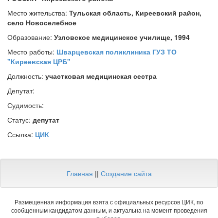
Место жительства:
Тульская область, Киреевский район,
село Новоселебное
Образование:
Узловское медицинское училище, 1994
Место работы:
Шварцевская поликлиника ГУЗ ТО
"Киреевская ЦРБ"
Должность:
участковая медицинская сестра
Депутат:
Судимость:
Статус:
депутат
Ссылка:
ЦИК
Главная
||
Создание сайта
Размещенная информация взята с официальных ресурсов ЦИК, по
сообщенным кандидатом данным, и актуальна на момент проведения