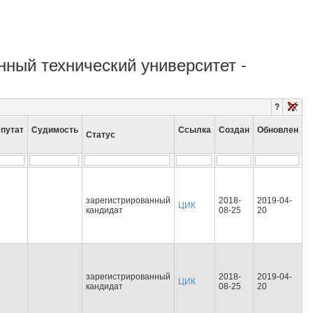
енный технический университет -
?
путат
Судимость
Ссылка
Создан
Обновлен
Статус
зарегистрированный
2018-
2019-04-
ЦИК
кандидат
08-25
20
зарегистрированный
2018-
2019-04-
ЦИК
кандидат
08-25
20