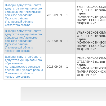
Выборы депутатов Совета
УЛЬЯНОВСКОЕ ОБЛ
депутатов муниципального
ОТДЕЛЕНИЕ политич
образования Никитинское
партии
сельское поселение
2018-09-09
1
"КОММУНИСТИЧЕС
Сурского района
ПАРТИЯ РОССИЙСК
Ульяновской области
ФЕДЕРАЦИИ"
четвертого созыва
Выборы депутатов Совета
УЛЬЯНОВСКОЕ ОБЛ
депутатов муниципального
ОТДЕЛЕНИЕ политич
образования Лавинское
партии
сельское поселение
2018-09-09
1
"КОММУНИСТИЧЕС
Сурского района
ПАРТИЯ РОССИЙСК
Ульяновской области
ФЕДЕРАЦИИ"
четвертого созыва
Выборы депутатов Совета
УЛЬЯНОВСКОЕ ОБЛ
депутатов муниципального
ОТДЕЛЕНИЕ политич
образования
партии
Астрадамовское сельское
2018-09-09
1
"КОММУНИСТИЧЕС
поселение Сурского района
ПАРТИЯ РОССИЙСК
Ульяновской области
ФЕДЕРАЦИИ"
четвертого созыва