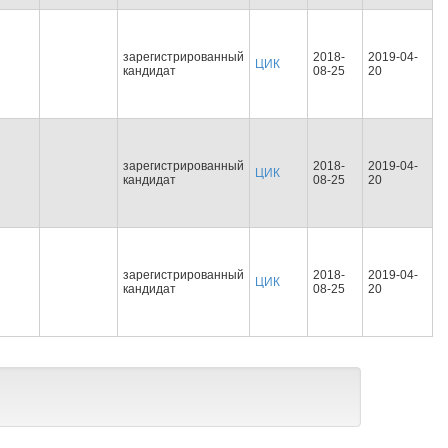
зарегистрированный
2018-
2019-04-
ЦИК
кандидат
08-25
20
зарегистрированный
2018-
2019-04-
ЦИК
кандидат
08-25
20
зарегистрированный
2018-
2019-04-
ЦИК
кандидат
08-25
20