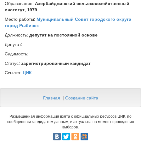
Образование:
Азербайджанский сельскохозяйственный
институт, 1979
Место работы:
Муниципальный Совет городского округа
город Рыбинск
Должность:
депутат на постоянной основе
Депутат:
Судимость:
Статус:
зарегистрированный кандидат
Ссылка:
ЦИК
Главная
||
Создание сайта
Размещенная информация взята с официальных ресурсов ЦИК, по
сообщенным кандидатом данным, и актуальна на момент проведения
выборов.