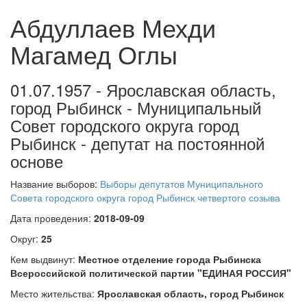
Абдуллаев Мехди
Магамед Оглы
01.07.1957 - Ярославская область,
город Рыбинск - Муниципальный
Совет городского округа город
Рыбинск - депутат на постоянной
основе
Название выборов:
Выборы депутатов Муниципального
Совета городского округа город Рыбинск четвертого созыва
Дата проведения:
2018-09-09
Округ:
25
Кем выдвинут:
Местное отделение города Рыбинска
Всероссийской политической партии "ЕДИНАЯ РОССИЯ"
Место жительства:
Ярославская область, город Рыбинск