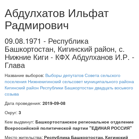
Абдулхатов Ильфат
Радмирович
09.08.1971 - Республика
Башкортостан, Кигинский район, с.
Нижние Киги - КФХ Абдулханов И.Р. -
Глава
Название выборов:
Выборы депутатов Совета сельского
поселения Нижнекигинский сельсовет муниципального района
Кигинский район Республики Башкортостан двадцать восьмого
созыва
Дата проведения:
2019-09-08
Округ:
3
Кем выдвинут:
Башкортостанское региональное отделение
Всероссийской политической партии "ЕДИНАЯ РОССИЯ"
Место жительства:
Республика Башкортостан, Кигинский