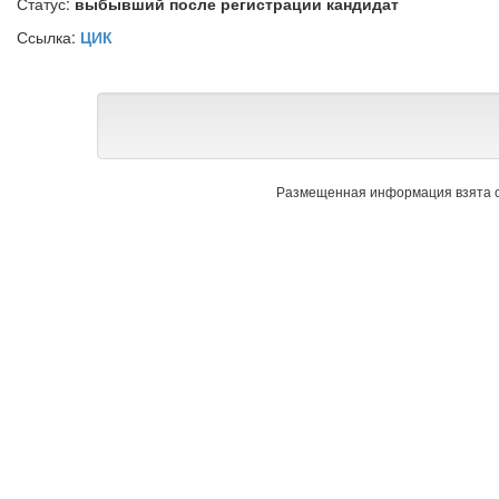
Статус:
выбывший после регистрации кандидат
Ссылка:
ЦИК
Размещенная информация взята с