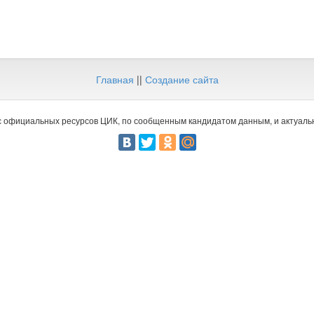
Главная
||
Создание сайта
 официальных ресурсов ЦИК, по сообщенным кандидатом данным, и актуальн