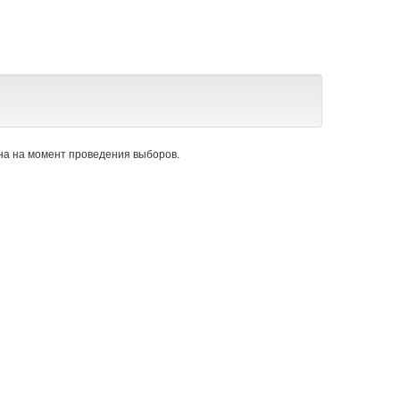
а на момент проведения выборов.