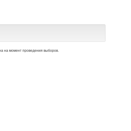
а на момент проведения выборов.