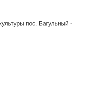
культуры пос. Багульный -