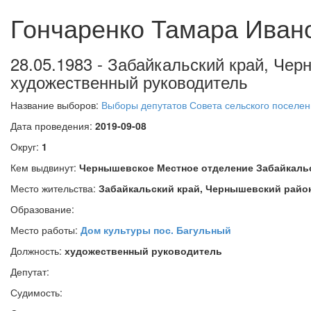
Гончаренко Тамара Иван
28.05.1983 - Забайкальский край, Чер
художественный руководитель
Название выборов:
Выборы депутатов Совета сельского поселен
Дата проведения:
2019-09-08
Округ:
1
Кем выдвинут:
Чернышевское Местное отделение Забайкаль
Место жительства:
Забайкальский край, Чернышевский район
Образование:
Место работы:
Дом культуры пос. Багульный
Должность:
художественный руководитель
Депутат:
Судимость: