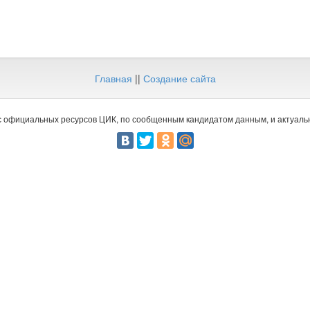
Главная
||
Создание сайта
 официальных ресурсов ЦИК, по сообщенным кандидатом данным, и актуальн