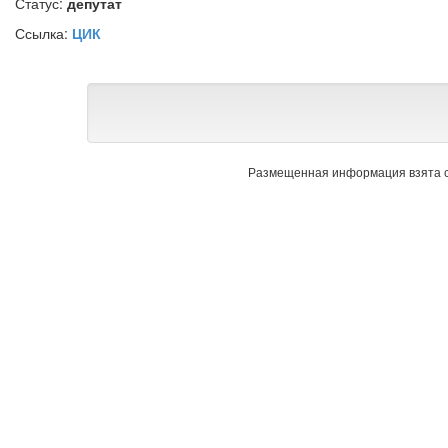
Статус:
депутат
Ссылка:
ЦИК
Размещенная информация взята с