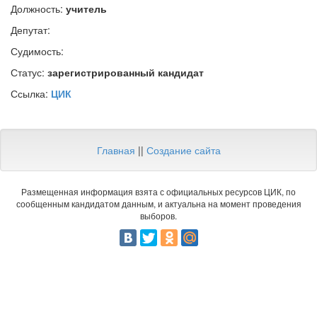
Должность:
учитель
Депутат:
Судимость:
Статус:
зарегистрированный кандидат
Ссылка:
ЦИК
Главная
||
Создание сайта
Размещенная информация взята с официальных ресурсов ЦИК, по
сообщенным кандидатом данным, и актуальна на момент проведения
выборов.