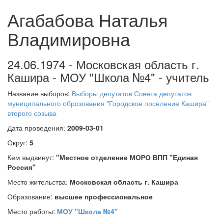
Агабабова Наталья
Владимировна
24.06.1974 - Московская область г.
Кашира - МОУ "Школа №4" - учитель
Название выборов:
Выборы депутатов Совета депутатов
муниципального оброзования "Городское поселение Кашира"
второго созыва
Дата проведения:
2009-03-01
Округ:
5
Кем выдвинут:
"Местное отделение МОРО ВПП "Единая
Россия"
Место жительства:
Московская область г. Кашира
Образование:
высшее профессиональное
Место работы:
МОУ "Школа №4"