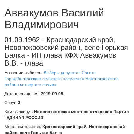
Аввакумов Василий
Владимирович
01.09.1962 - Краснодарский край,
Новопокровский район, село Горькая
Балка - ИП глава КФХ Аввакумов
В.В. - глава
Название выборов:
Выборы депутатов Совета
Горькобалковского сельского поселения Новопокровского
района четвертого созыва
Дата проведения:
2019-09-08
Округ:
2
Кем выдвинут:
Новопокровское местное отделение Партии
"ЕДИНАЯ РОССИЯ"
Место жительства:
Краснодарский край, Новопокровский
район, село Горькая Балка