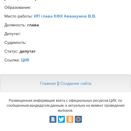
Образование:
Место работы:
ИП глава КФХ Аввакумов В.В.
Должность:
глава
Депутат:
Судимость:
Статус:
депутат
Ссылка:
ЦИК
Главная
||
Создание сайта
Размещенная информация взята с официальных ресурсов ЦИК, по
сообщенным кандидатом данным, и актуальна на момент проведения
выборов.