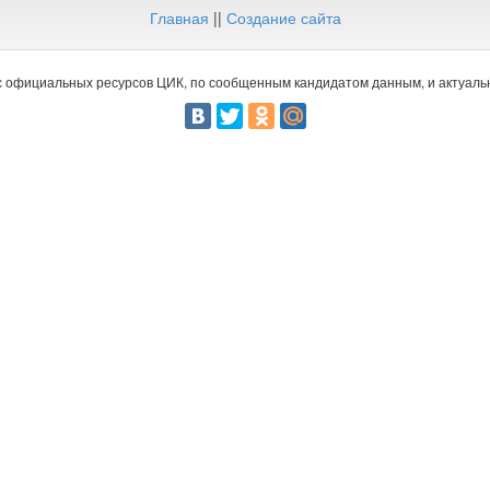
Главная
||
Создание сайта
 официальных ресурсов ЦИК, по сообщенным кандидатом данным, и актуальн