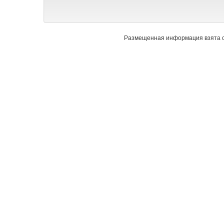
Размещенная информация взята с