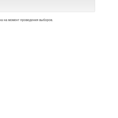
а на момент проведения выборов.