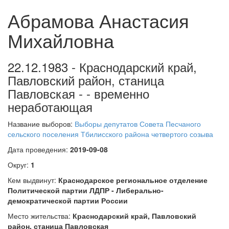
Абрамова Анастасия
Михайловна
22.12.1983 - Краснодарский край,
Павловский район, станица
Павловская - - временно
неработающая
Название выборов:
Выборы депутатов Совета Песчаного
сельского поселения Тбилисского района четвертого созыва
Дата проведения:
2019-09-08
Округ:
1
Кем выдвинут:
Краснодарское региональное отделение
Политической партии ЛДПР - Либерально-
демократической партии России
Место жительства:
Краснодарский край, Павловский
район, станица Павловская