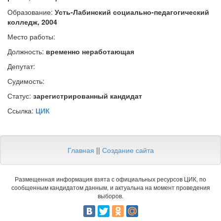
Образование:
Усть-Лабинский социально-педагогический
колледж, 2004
Место работы:
Должность:
временно неработающая
Депутат:
Судимость:
Статус:
зарегистрированный кандидат
Ссылка:
ЦИК
Главная
||
Создание сайта
Размещенная информация взята с официальных ресурсов ЦИК, по
сообщенным кандидатом данным, и актуальна на момент проведения
выборов.