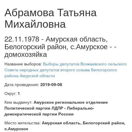
Абрамова Татьяна
Михайловна
22.11.1978 - Амурская область,
Белогорский район, с.Амурское - -
домохозяйка
Название выборов:
Выборы депутатов Возжаевского сельского
Совета народных депутатов второго созыва Белогорского
района Амурской области
Дата проведения:
2019-09-08
Округ:
1
Кем выдвинут:
Амурское региональное отделение
Политической партии ЛДПР - Либерально-
демократической партии России
Место жительства:
Амурская область, Белогорский район,
с.Амурское