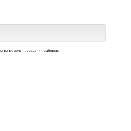
а на момент проведения выборов.