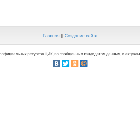
Главная
||
Создание сайта
 официальных ресурсов ЦИК, по сообщенным кандидатом данным, и актуальн