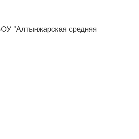
МБОУ "Алтынжарская средняя