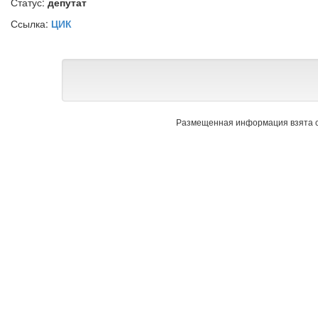
Статус:
депутат
Ссылка:
ЦИК
Размещенная информация взята с