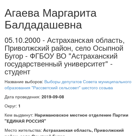
Агаева Маргарита
Балдадашевна
05.10.2000 - Астраханская область,
Приволжский район, село Осыпной
Бугор - ФГБОУ ВО "Астраханский
государственный университет" -
студент
Название выборов:
Выборы депутатов Совета муниципального
образования "Рассветский сельсовет" шестого созыва
Дата проведения:
2019-09-08
Округ:
1
Кем выдвинут:
Наримановское местное отделение Партии
"ЕДИНАЯ РОССИЯ"
Место жительства:
Астраханская область, Приволжский