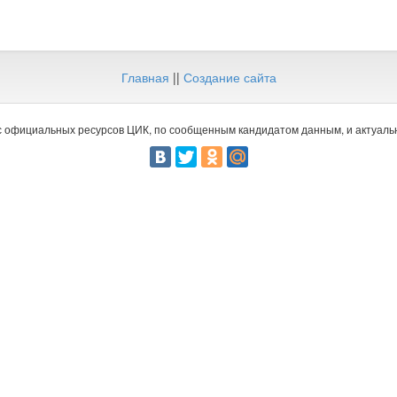
Главная
||
Создание сайта
 официальных ресурсов ЦИК, по сообщенным кандидатом данным, и актуальн