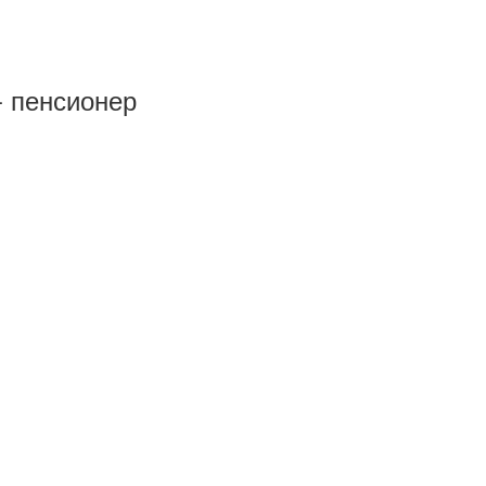
- пенсионер