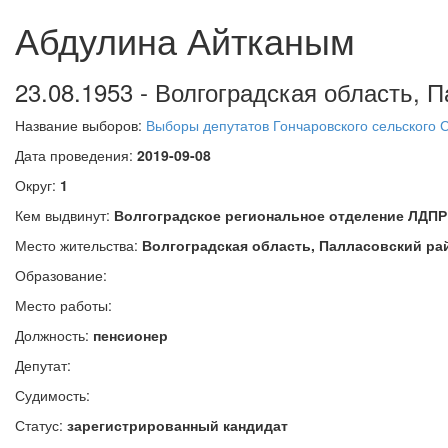
Абдулина Айтканым
23.08.1953 - Волгоградская область, 
Название выборов:
Выборы депутатов Гончаровского сельского 
Дата проведения:
2019-09-08
Округ:
1
Кем выдвинут:
Волгоградское региональное отделение ЛДПР
Место жительства:
Волгоградская область, Палласовский ра
Образование:
Место работы:
Должность:
пенсионер
Депутат:
Судимость:
Статус:
зарегистрированный кандидат