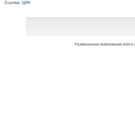
Ссылка:
ЦИК
Размещенная информация взята с