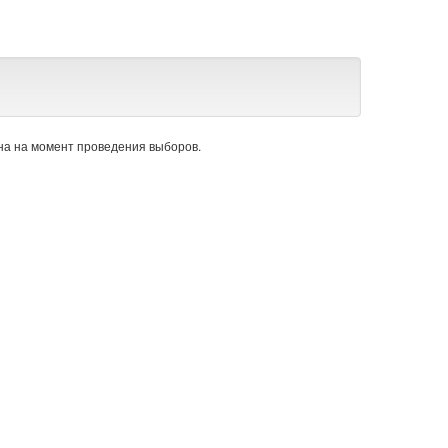
а на момент проведения выборов.