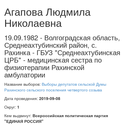
Агапова Людмила
Николаевна
19.09.1982 - Волгоградская область,
Среднеахтубинский район, с.
Рахинка - ГБУЗ "Среднеахтубинская
ЦРБ" - медицинская сестра по
физиотерапии Рахинской
амбулатории
Название выборов:
Выборы депутатов сельской Думы
Рахинского сельского поселения четвертого созыва
Дата проведения:
2019-09-08
Округ:
1
Кем выдвинут:
Всероссийская политическая партия
"ЕДИНАЯ РОССИЯ"