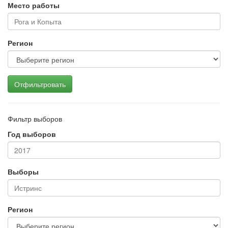
Место работы
Регион
Отфильтровать
Фильтр выборов
Год выборов
Выборы
Регион