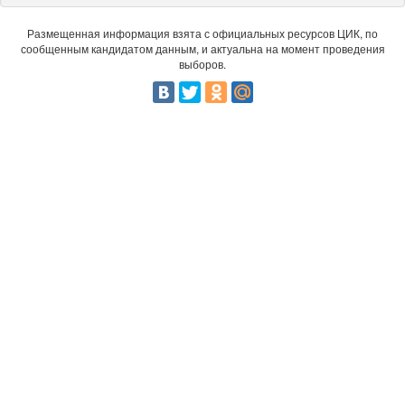
Размещенная информация взята с официальных ресурсов ЦИК, по
сообщенным кандидатом данным, и актуальна на момент проведения
выборов.