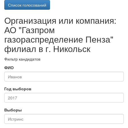
Список голосований
Организация или компания:
АО "Газпром
газораспределение Пенза"
филиал в г. Никольск
Фильтр кандидатов
ФИО
Год выборов
Выборы