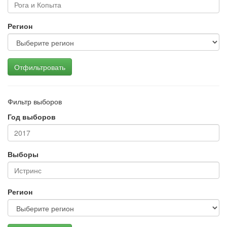
Регион
Отфильтровать
Фильтр выборов
Год выборов
Выборы
Регион