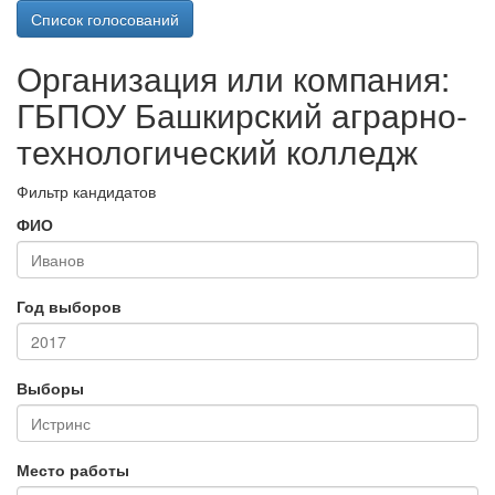
Список голосований
Организация или компания:
ГБПОУ Башкирский аграрно-
технологический колледж
Фильтр кандидатов
ФИО
Год выборов
Выборы
Место работы