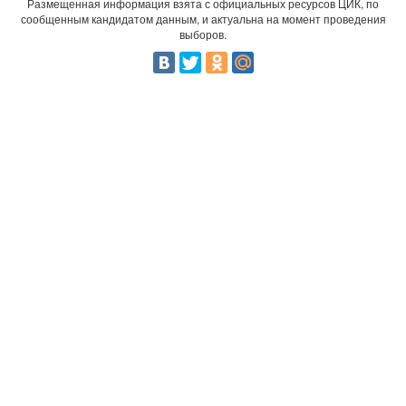
Размещенная информация взята с официальных ресурсов ЦИК, по
сообщенным кандидатом данным, и актуальна на момент проведения
выборов.