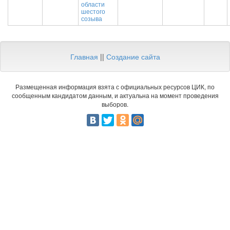
области
шестого
созыва
Главная
||
Создание сайта
Размещенная информация взята с официальных ресурсов ЦИК, по
сообщенным кандидатом данным, и актуальна на момент проведения
выборов.