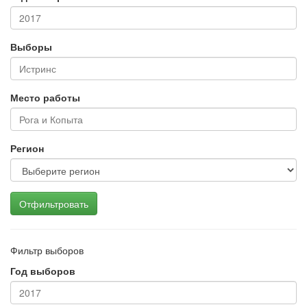
Выборы
Место работы
Регион
Отфильтровать
Фильтр выборов
Год выборов