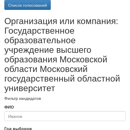
Список голосований
Организация или компания:
Государственное
образовательное
учреждение высшего
образования Московской
области Московский
государственный областной
университет
Фильтр кандидатов
ФИО
Год выборов