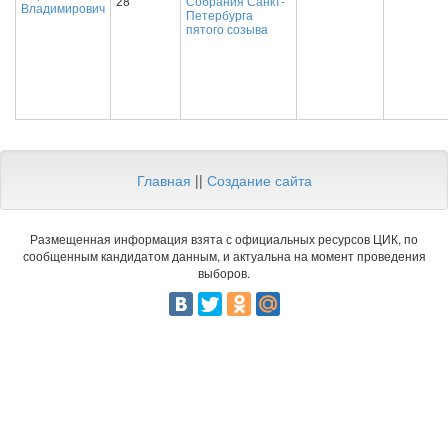
28
Собрания Санкт-
Владимирович
Петербурга
пятого созыва
Главная
||
Создание сайта
Размещенная информация взята с официальных ресурсов ЦИК, по
сообщенным кандидатом данным, и актуальна на момент проведения
выборов.