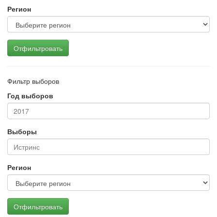
Регион
Отфильтровать
Фильтр выборов
Год выборов
Выборы
Регион
Отфильтровать