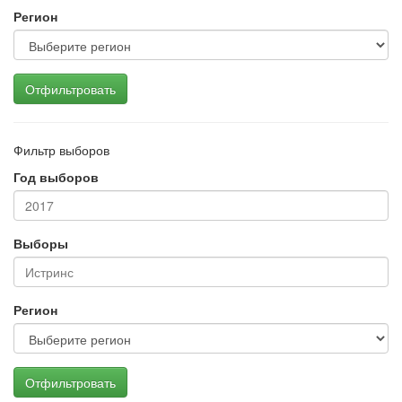
Регион
Отфильтровать
Фильтр выборов
Год выборов
Выборы
Регион
Отфильтровать