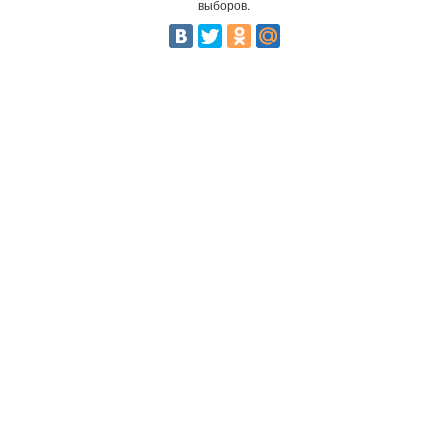
выборов.