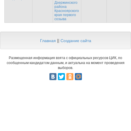
Дзержинского
района
Красноярского
края первого
созыва
Главная
||
Создание сайта
Размещенная информация взята с официальных ресурсов ЦИК, по
сообщенным кандидатом данным, и актуальна на момент проведения
выборов.