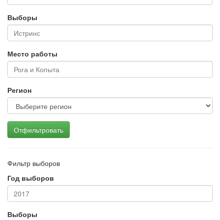
Выборы
Место работы
Регион
Отфильтровать
Фильтр выборов
Год выборов
Выборы