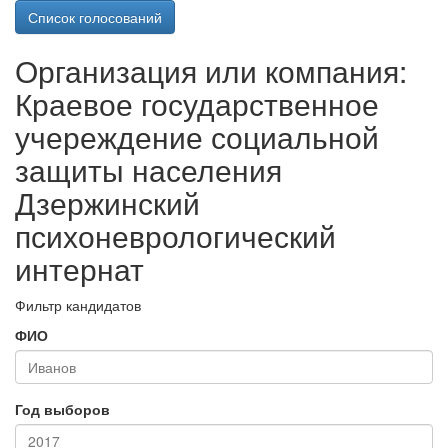
Список голосований
Организация или компания:
Краевое государственное
учереждение социальной
защиты населения
Дзержинский
психоневрологический
интернат
Фильтр кандидатов
ФИО
Год выборов