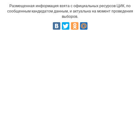
Размещенная информация взята с официальных ресурсов ЦИК, по
сообщенным кандидатом данным, и актуальна на момент проведения
выборов.