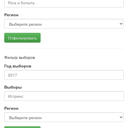
Регион
Отфильтровать
Фильтр выборов
Год выборов
Выборы
Регион