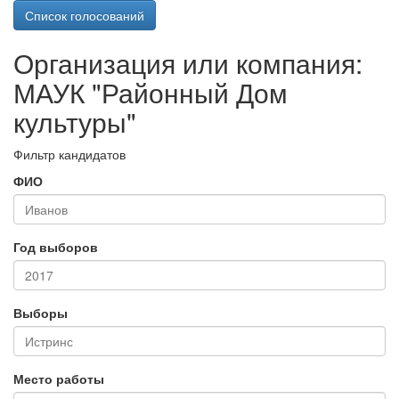
Список голосований
Организация или компания:
МАУК "Районный Дом
культуры"
Фильтр кандидатов
ФИО
Год выборов
Выборы
Место работы