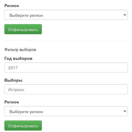
Регион
Отфильтровать
Фильтр выборов
Год выборов
Выборы
Регион
Отфильтровать