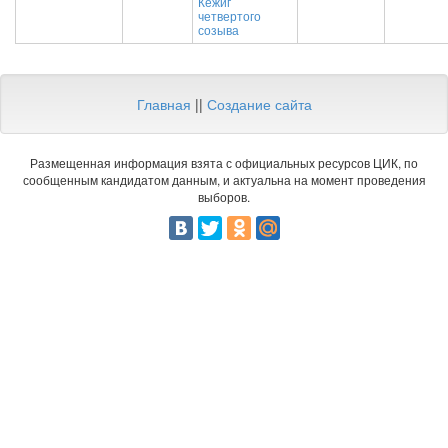
Кежиг
четвертого
созыва
Главная
||
Создание сайта
Размещенная информация взята с официальных ресурсов ЦИК, по
сообщенным кандидатом данным, и актуальна на момент проведения
выборов.