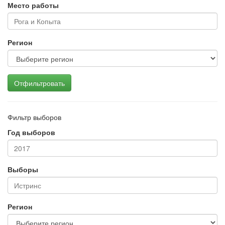
Место работы
Регион
Отфильтровать
Фильтр выборов
Год выборов
Выборы
Регион