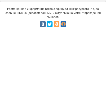
Размещенная информация взята с официальных ресурсов ЦИК, по
сообщенным кандидатом данным, и актуальна на момент проведения
выборов.