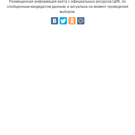
Размещенная информация взята с официальных ресурсов ЦИК, по
сообщенным кандидатом данным, и актуальна на момент проведения
выборов.