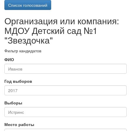
Список голосований
Организация или компания:
МДОУ Детский сад №1
"Звездочка"
Фильтр кандидатов
ФИО
Год выборов
Выборы
Место работы