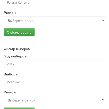
Регион
Отфильтровать
Фильтр выборов
Год выборов
Выборы
Регион