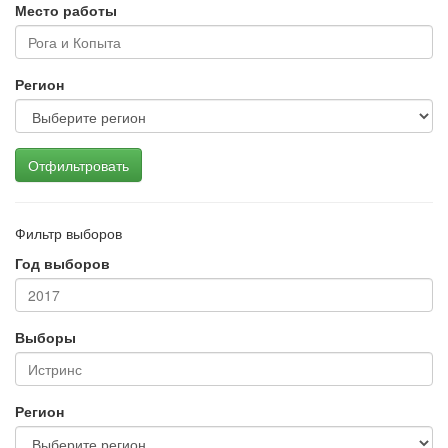
Место работы
Регион
Отфильтровать
Фильтр выборов
Год выборов
Выборы
Регион