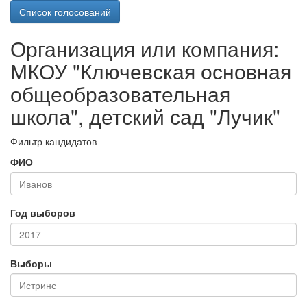
Список голосований
Организация или компания:
МКОУ "Ключевская основная
общеобразовательная
школа", детский сад "Лучик"
Фильтр кандидатов
ФИО
Год выборов
Выборы