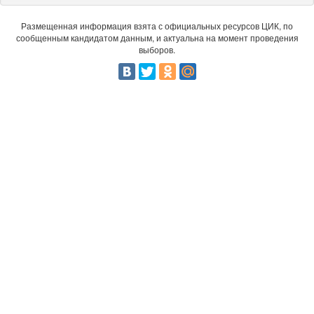
Размещенная информация взята с официальных ресурсов ЦИК, по
сообщенным кандидатом данным, и актуальна на момент проведения
выборов.