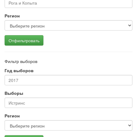
Регион
Отфильтровать
Фильтр выборов
Год выборов
Выборы
Регион