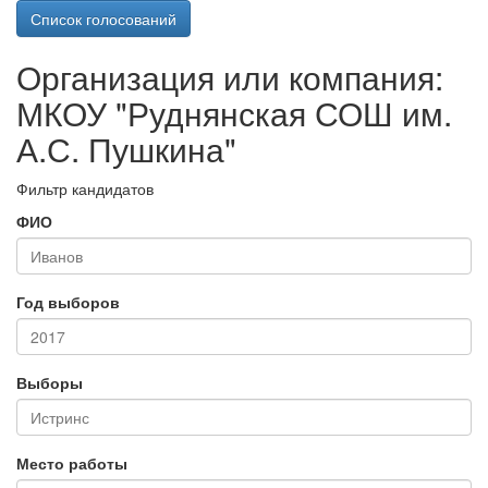
Список голосований
Организация или компания:
МКОУ "Руднянская СОШ им.
А.С. Пушкина"
Фильтр кандидатов
ФИО
Год выборов
Выборы
Место работы