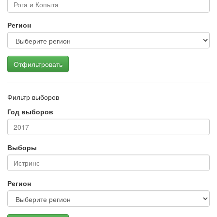
Регион
Отфильтровать
Фильтр выборов
Год выборов
Выборы
Регион