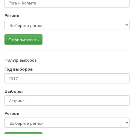
Регион
Отфильтровать
Фильтр выборов
Год выборов
Выборы
Регион