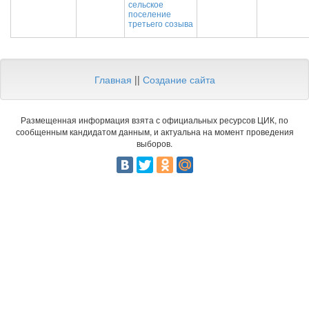
сельское
поселение
третьего созыва
Главная
||
Создание сайта
Размещенная информация взята с официальных ресурсов ЦИК, по
сообщенным кандидатом данным, и актуальна на момент проведения
выборов.