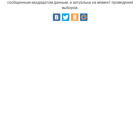
сообщенным кандидатом данным, и актуальна на момент проведения
выборов.