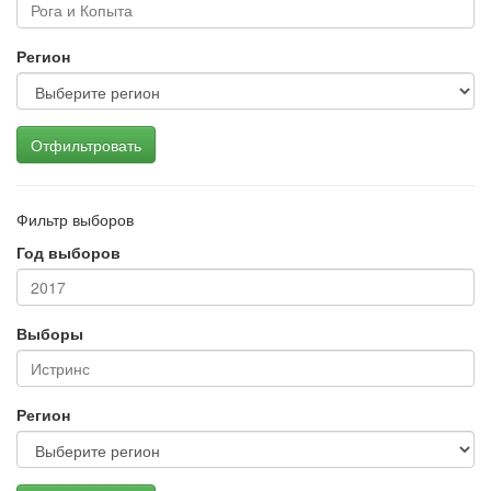
Регион
Отфильтровать
Фильтр выборов
Год выборов
Выборы
Регион