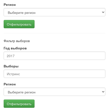
Регион
Отфильтровать
Фильтр выборов
Год выборов
Выборы
Регион
Отфильтровать