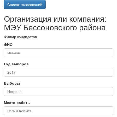
Список голосований
Организация или компания:
МЭУ Бессоновского района
Фильтр кандидатов
ФИО
Год выборов
Выборы
Место работы