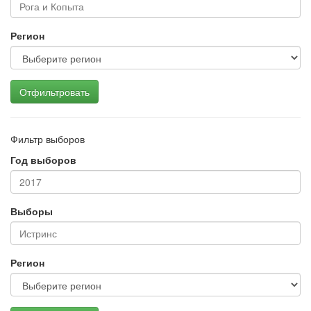
Регион
Отфильтровать
Фильтр выборов
Год выборов
Выборы
Регион