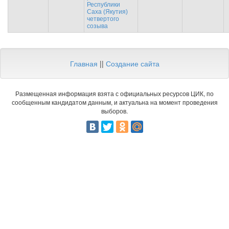
Республики
Саха (Якутия)
четвертого
созыва
Главная
||
Создание сайта
Размещенная информация взята с официальных ресурсов ЦИК, по
сообщенным кандидатом данным, и актуальна на момент проведения
выборов.