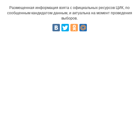
Размещенная информация взята с официальных ресурсов ЦИК, по
сообщенным кандидатом данным, и актуальна на момент проведения
выборов.