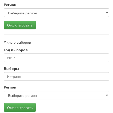
Регион
Отфильтровать
Фильтр выборов
Год выборов
Выборы
Регион
Отфильтровать