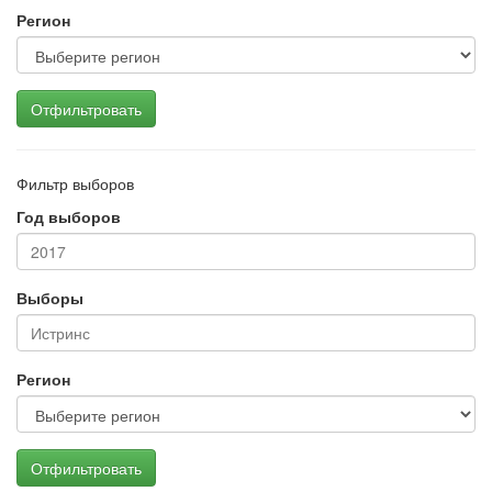
Регион
Отфильтровать
Фильтр выборов
Год выборов
Выборы
Регион
Отфильтровать