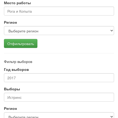
Место работы
Регион
Отфильтровать
Фильтр выборов
Год выборов
Выборы
Регион