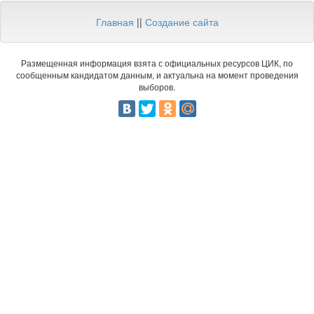
Главная
||
Создание сайта
Размещенная информация взята с официальных ресурсов ЦИК, по
сообщенным кандидатом данным, и актуальна на момент проведения
выборов.