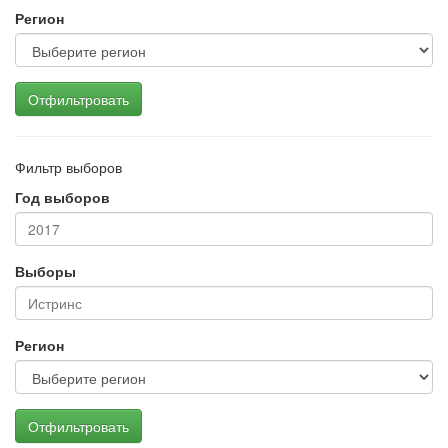
Регион
Отфильтровать
Фильтр выборов
Год выборов
Выборы
Регион
Отфильтровать