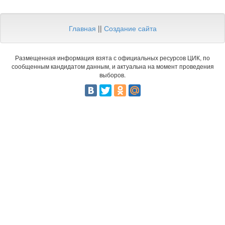
Главная
||
Создание сайта
Размещенная информация взята с официальных ресурсов ЦИК, по
сообщенным кандидатом данным, и актуальна на момент проведения
выборов.