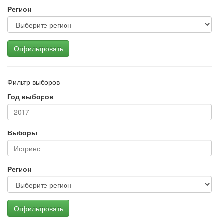
Регион
Отфильтровать
Фильтр выборов
Год выборов
Выборы
Регион
Отфильтровать