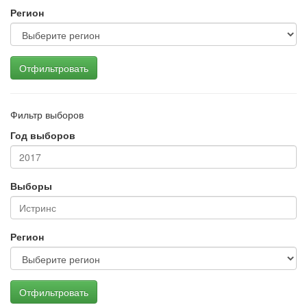
Регион
Отфильтровать
Фильтр выборов
Год выборов
Выборы
Регион
Отфильтровать