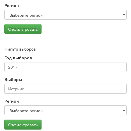
Регион
Отфильтровать
Фильтр выборов
Год выборов
Выборы
Регион
Отфильтровать