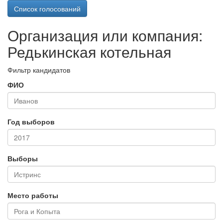
Список голосований
Организация или компания:
Редькинская котельная
Фильтр кандидатов
ФИО
Год выборов
Выборы
Место работы