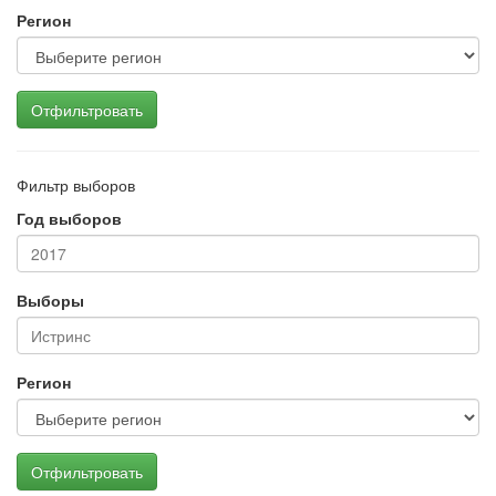
Регион
Отфильтровать
Фильтр выборов
Год выборов
Выборы
Регион
Отфильтровать