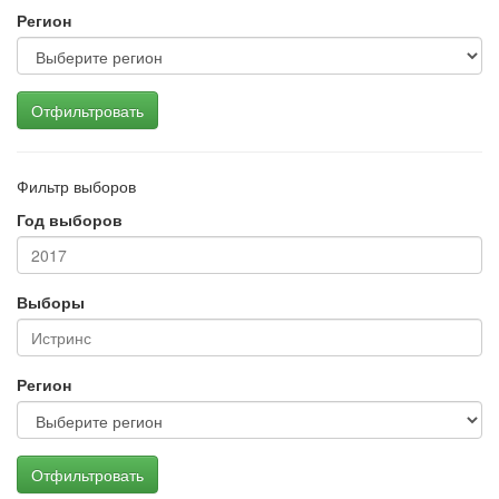
Регион
Отфильтровать
Фильтр выборов
Год выборов
Выборы
Регион
Отфильтровать