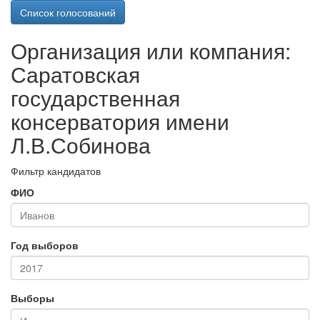
Список голосований
Организация или компания:
Саратовская
государственная
консерватория имени
Л.В.Собинова
Фильтр кандидатов
ФИО
Год выборов
Выборы