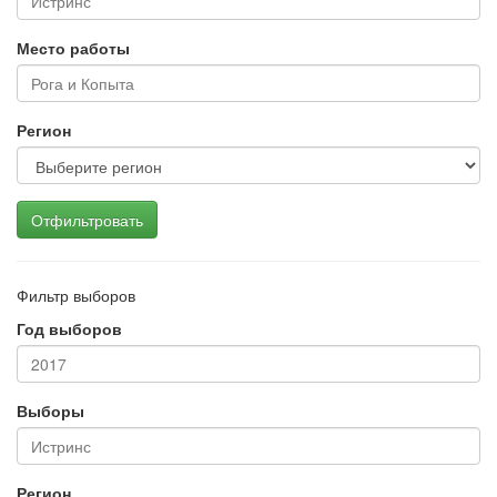
Место работы
Регион
Отфильтровать
Фильтр выборов
Год выборов
Выборы
Регион