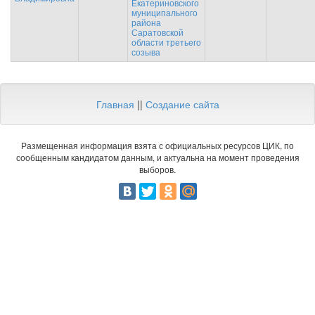
Екатериновского
муниципального
района
Саратовской
области третьего
созыва
Главная
||
Создание сайта
Размещенная информация взята с официальных ресурсов ЦИК, по
сообщенным кандидатом данным, и актуальна на момент проведения
выборов.