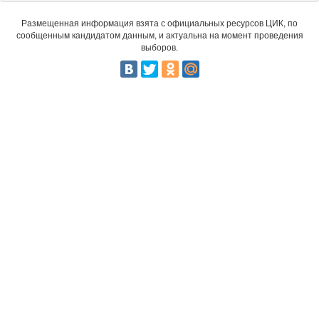
Размещенная информация взята с официальных ресурсов ЦИК, по
сообщенным кандидатом данным, и актуальна на момент проведения
выборов.