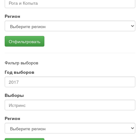
Регион
Отфильтровать
Фильтр выборов
Год выборов
Выборы
Регион