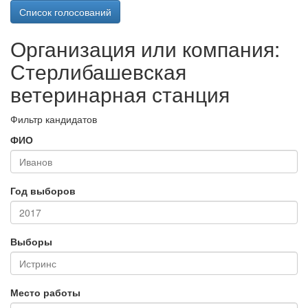
Список голосований
Организация или компания:
Стерлибашевская
ветеринарная станция
Фильтр кандидатов
ФИО
Год выборов
Выборы
Место работы