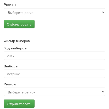
Регион
Отфильтровать
Фильтр выборов
Год выборов
Выборы
Регион
Отфильтровать