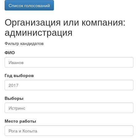
Список голосований
Организация или компания:
администрация
Фильтр кандидатов
ФИО
Год выборов
Выборы
Место работы