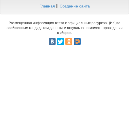
Главная
||
Создание сайта
Размещенная информация взята с официальных ресурсов ЦИК, по
сообщенным кандидатом данным, и актуальна на момент проведения
выборов.