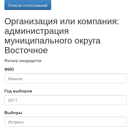
Список голосований
Организация или компания:
администрация
муниципального округа
Восточное
Фильтр кандидатов
ФИО
Год выборов
Выборы