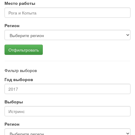
Место работы
Регион
Отфильтровать
Фильтр выборов
Год выборов
Выборы
Регион