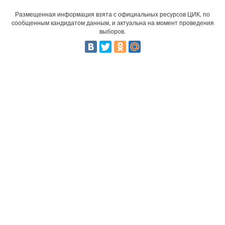
Размещенная информация взята с официальных ресурсов ЦИК, по
сообщенным кандидатом данным, и актуальна на момент проведения
выборов.