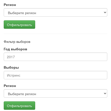
Регион
Отфильтровать
Фильтр выборов
Год выборов
Выборы
Регион
Отфильтровать