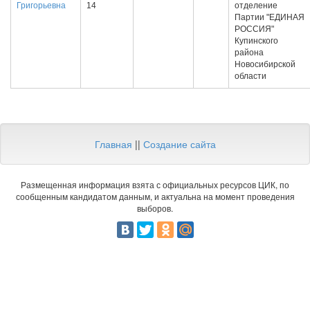
Григорьевна
14
отделение
Партии "ЕДИНАЯ
РОССИЯ"
Купинского
района
Новосибирской
области
Главная
||
Создание сайта
Размещенная информация взята с официальных ресурсов ЦИК, по
сообщенным кандидатом данным, и актуальна на момент проведения
выборов.