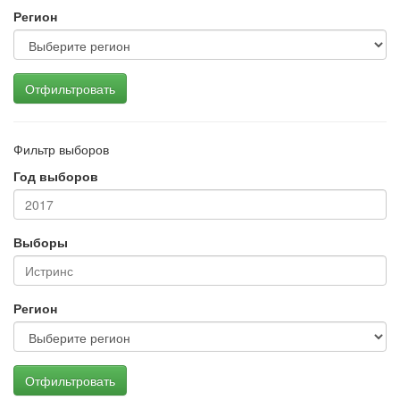
Регион
Отфильтровать
Фильтр выборов
Год выборов
Выборы
Регион
Отфильтровать