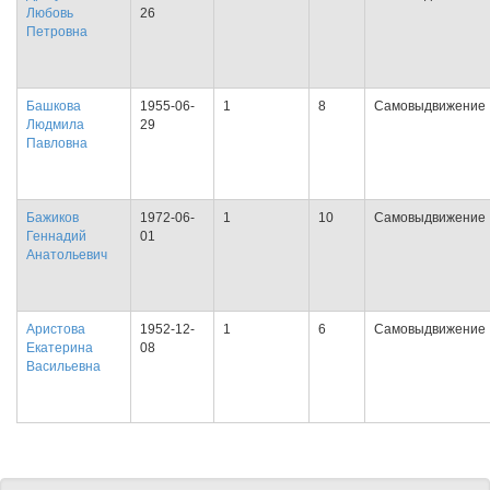
Любовь
26
Петровна
Башкова
1955-06-
1
8
Самовыдвижение
Людмила
29
Павловна
Бажиков
1972-06-
1
10
Самовыдвижение
Геннадий
01
Анатольевич
Аристова
1952-12-
1
6
Самовыдвижение
Екатерина
08
Васильевна