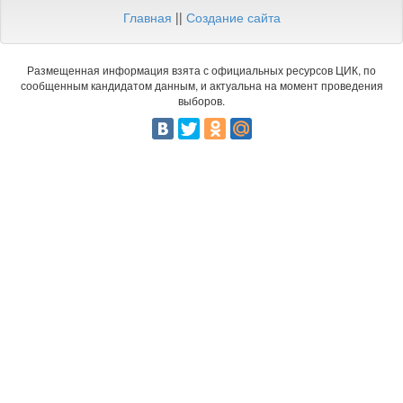
Главная
||
Создание сайта
Размещенная информация взята с официальных ресурсов ЦИК, по
сообщенным кандидатом данным, и актуальна на момент проведения
выборов.